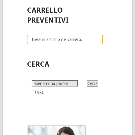
CARRELLO
PREVENTIVI
Nessun articolo nel carrello.
CERCA
SKU