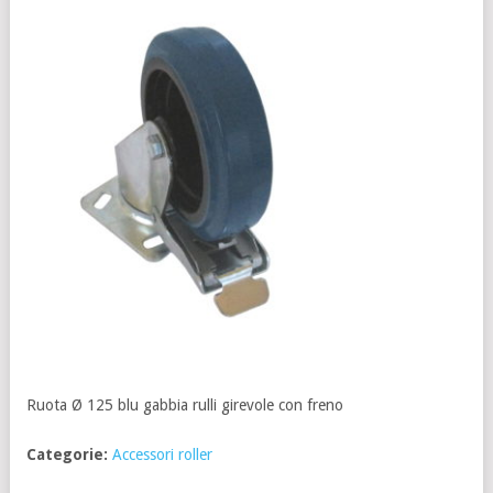
Ruota Ø 125 blu gabbia rulli girevole con freno
Categorie:
Accessori roller