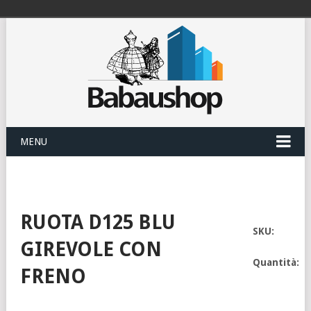
MENU
RUOTA D125 BLU
SKU:
GIREVOLE CON
Quantità:
FRENO