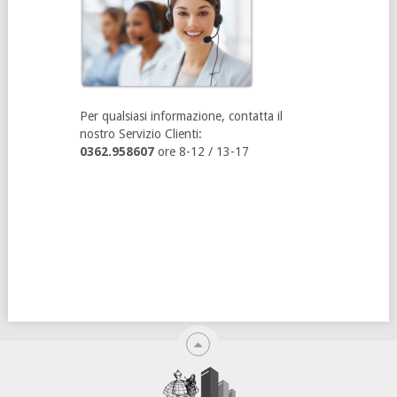
Per qualsiasi informazione, contatta il
nostro Servizio Clienti:
0362.958607
ore 8-12 / 13-17