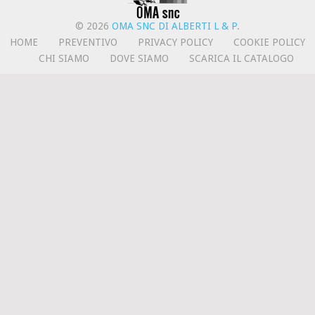
© 2026
OMA SNC DI ALBERTI L & P
.
HOME
PREVENTIVO
PRIVACY POLICY
COOKIE POLICY
CHI SIAMO
DOVE SIAMO
SCARICA IL CATALOGO