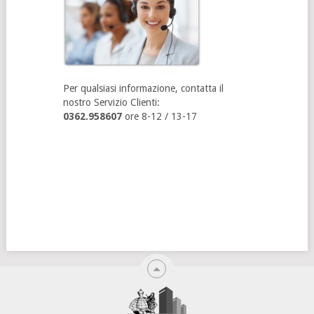
Per qualsiasi informazione, contatta il
nostro Servizio Clienti:
0362.958607
ore 8-12 / 13-17