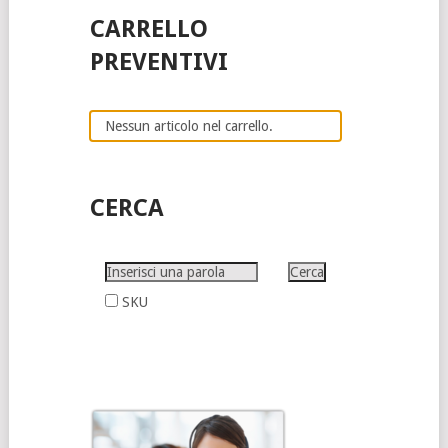
CARRELLO
PREVENTIVI
Nessun articolo nel carrello.
CERCA
SKU