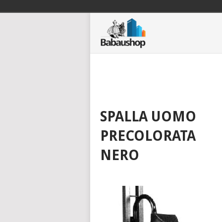
SPALLA UOMO
PRECOLORATA
NERO