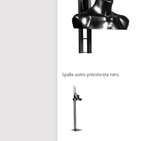
Spalla uomo precolorata nero.