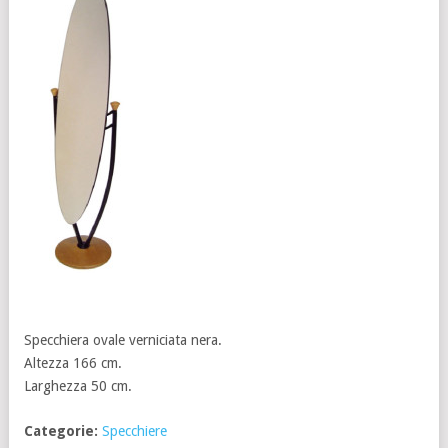
Specchiera ovale verniciata nera.
Altezza 166 cm.
Larghezza 50 cm.
Categorie:
Specchiere