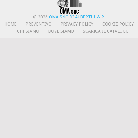
© 2026
OMA SNC DI ALBERTI L & P
.
HOME
PREVENTIVO
PRIVACY POLICY
COOKIE POLICY
CHI SIAMO
DOVE SIAMO
SCARICA IL CATALOGO