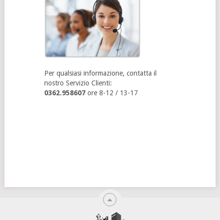
Per qualsiasi informazione, contatta il
nostro Servizio Clienti:
0362.958607
ore 8-12 / 13-17