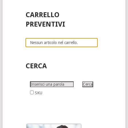
CARRELLO
PREVENTIVI
Nessun articolo nel carrello.
CERCA
SKU