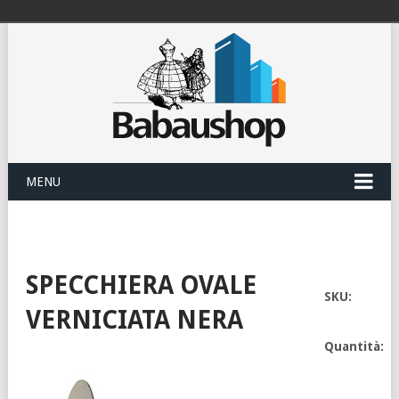
MENU
SPECCHIERA OVALE
SKU:
VERNICIATA NERA
Quantità: