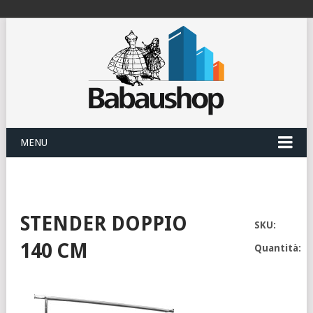
MENU
STENDER DOPPIO
SKU:
140 CM
Quantità: