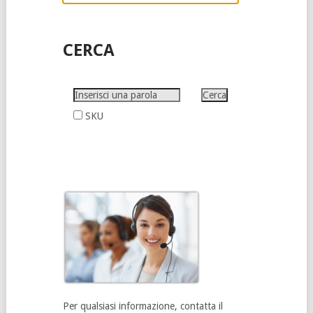
CERCA
SKU
Per qualsiasi informazione, contatta il