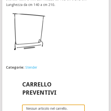
Lunghezza da cm 140 a cm 210.
Categorie:
Stender
CARRELLO
PREVENTIVI
Nessun articolo nel carrello.