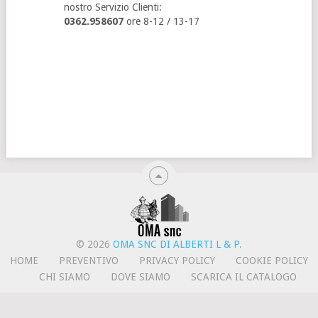
nostro Servizio Clienti:
0362.958607
ore 8-12 / 13-17
© 2026
OMA SNC DI ALBERTI L & P
.
HOME
PREVENTIVO
PRIVACY POLICY
COOKIE POLICY
CHI SIAMO
DOVE SIAMO
SCARICA IL CATALOGO