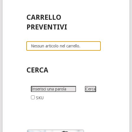
CARRELLO
PREVENTIVI
Nessun articolo nel carrello.
CERCA
SKU