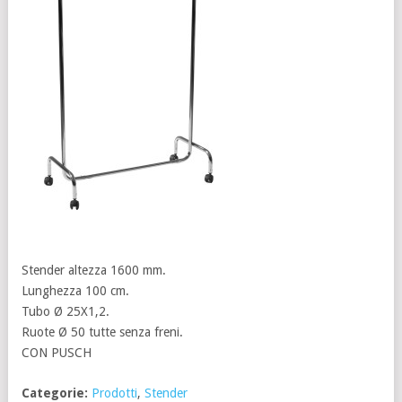
Stender altezza 1600 mm.
Lunghezza 100 cm.
Tubo Ø 25X1,2.
Ruote Ø 50 tutte senza freni.
CON PUSCH
Categorie:
Prodotti
,
Stender