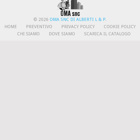
© 2026
OMA SNC DI ALBERTI L & P
.
HOME
PREVENTIVO
PRIVACY POLICY
COOKIE POLICY
CHI SIAMO
DOVE SIAMO
SCARICA IL CATALOGO