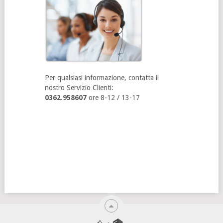
Per qualsiasi informazione, contatta il
nostro Servizio Clienti:
0362.958607
ore 8-12 / 13-17