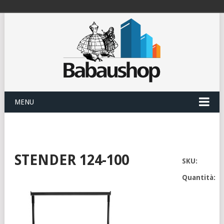
MENU
STENDER 124-100
SKU:
Quantità: