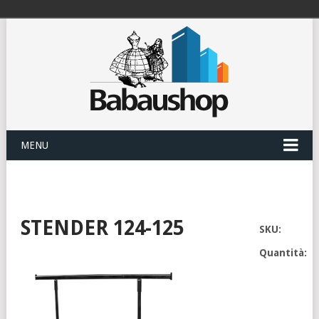
MENU
STENDER 124-125
SKU:
Quantità: