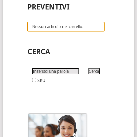
PREVENTIVI
Nessun articolo nel carrello.
CERCA
SKU