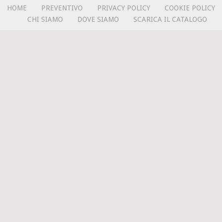
HOME
PREVENTIVO
PRIVACY POLICY
COOKIE POLICY
CHI SIAMO
DOVE SIAMO
SCARICA IL CATALOGO