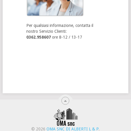
Per qualsiasi informazione, contatta il
nostro Servizio Clienti:
0362.958607
ore 8-12 / 13-17
© 2026
OMA SNC DI ALBERTI L & P
.