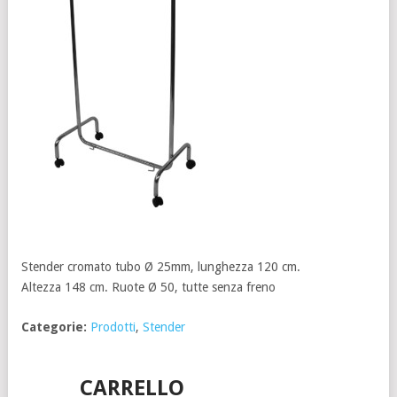
Stender cromato tubo Ø 25mm, lunghezza 120 cm.
Altezza 148 cm. Ruote Ø 50, tutte senza freno
Categorie:
Prodotti
,
Stender
CARRELLO