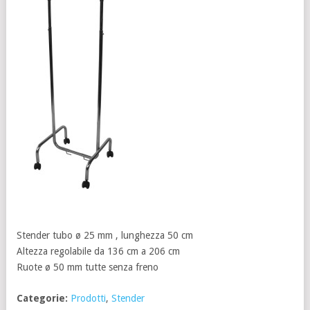
Stender tubo ø 25 mm , lunghezza 50 cm
Altezza regolabile da 136 cm a 206 cm
Ruote ø 50 mm tutte senza freno
Categorie:
Prodotti
,
Stender