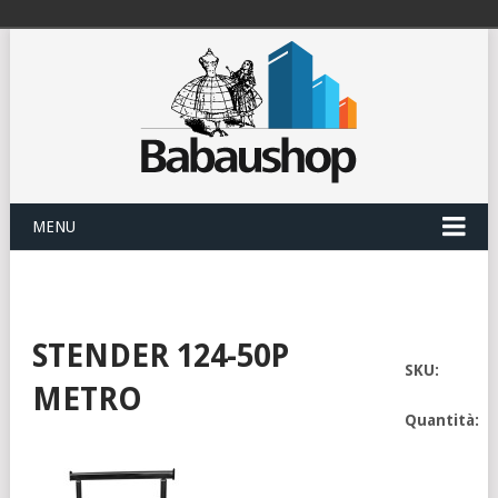
MENU
STENDER 124-50P
SKU:
METRO
Quantità: