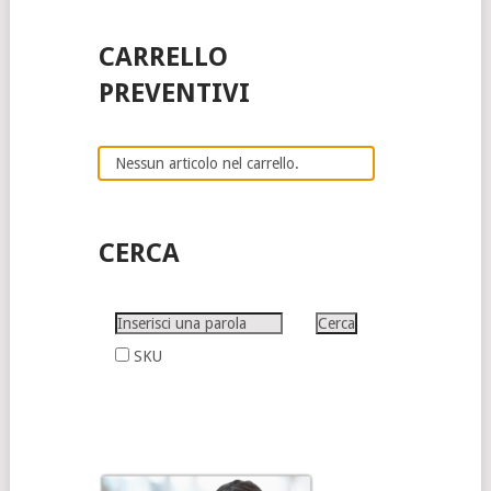
CARRELLO
PREVENTIVI
Nessun articolo nel carrello.
CERCA
SKU