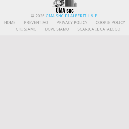
© 2026
OMA SNC DI ALBERTI L & P
.
HOME
PREVENTIVO
PRIVACY POLICY
COOKIE POLICY
CHI SIAMO
DOVE SIAMO
SCARICA IL CATALOGO