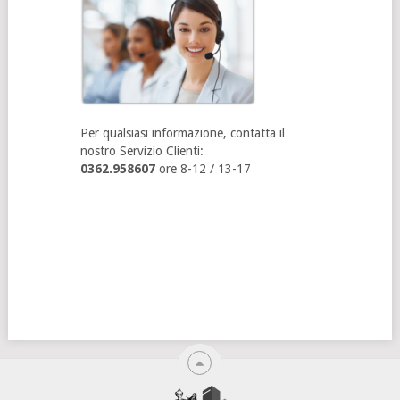
Per qualsiasi informazione, contatta il
nostro Servizio Clienti:
0362.958607
ore 8-12 / 13-17