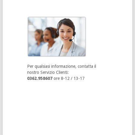
Per qualsiasi informazione, contatta il
nostro Servizio Clienti:
0362.958607
ore 8-12 / 13-17