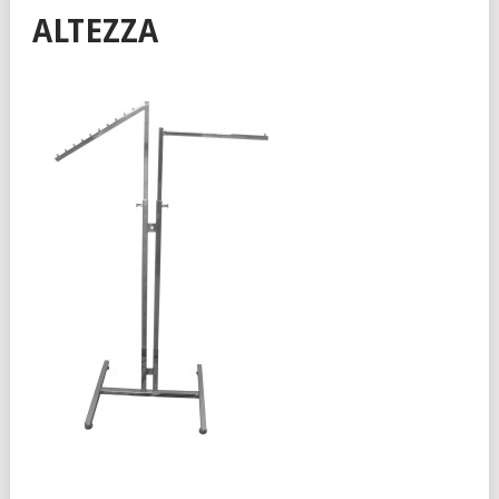
ALTEZZA