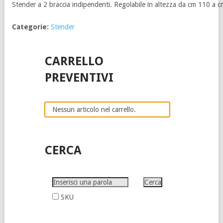
Stender a 2 braccia indipendenti. Regolabile in altezza da cm 110 a 
Categorie:
Stender
CARRELLO
PREVENTIVI
Nessun articolo nel carrello.
CERCA
SKU