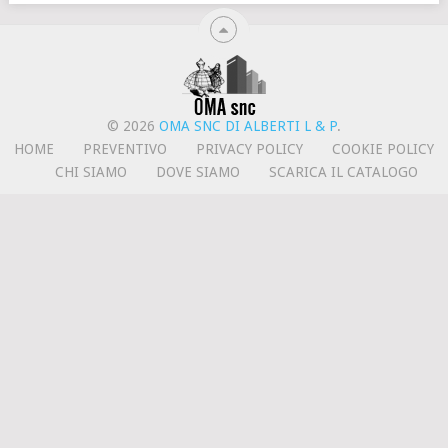
© 2026
OMA SNC DI ALBERTI L & P
.
HOME
PREVENTIVO
PRIVACY POLICY
COOKIE POLICY
CHI SIAMO
DOVE SIAMO
SCARICA IL CATALOGO