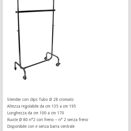
Stender con clips Tubo Ø 28 cromato
Altezza regolabile da cm 135 a cm 195
Lunghezza da cm 100 a cm 170
Ruote Ø 80 n°2 con freno – n° 2 senza freno
Disponibile con e senza barra centrale