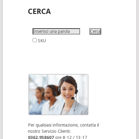
CERCA
SKU
Per qualsiasi informazione, contatta il
nostro Servizio Clienti:
0362.958607
ore 8-12 / 13-17