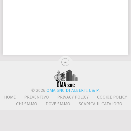
© 2026
OMA SNC DI ALBERTI L & P
.
HOME
PREVENTIVO
PRIVACY POLICY
COOKIE POLICY
CHI SIAMO
DOVE SIAMO
SCARICA IL CATALOGO