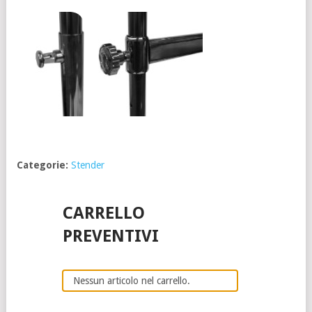
Categorie:
Stender
CARRELLO
PREVENTIVI
Nessun articolo nel carrello.