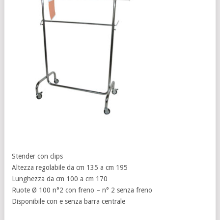
Stender con clips
Altezza regolabile da cm 135 a cm 195
Lunghezza da cm 100 a cm 170
Ruote Ø 100 n°2 con freno – n° 2 senza freno
Disponibile con e senza barra centrale