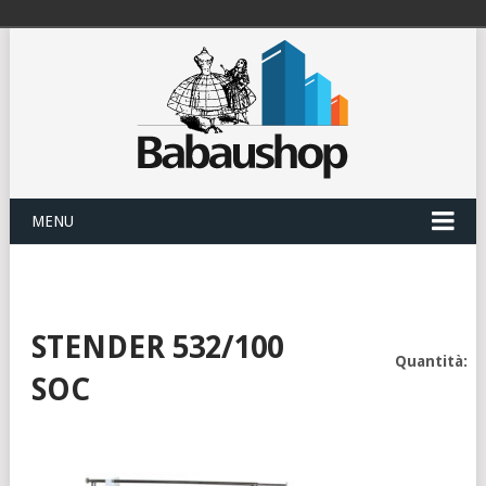
MENU
STENDER 532/100
Quantità:
SOC