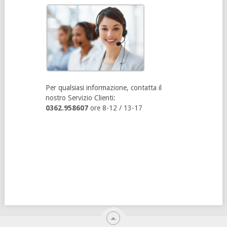
Per qualsiasi informazione, contatta il
nostro Servizio Clienti:
0362.958607
ore 8-12 / 13-17