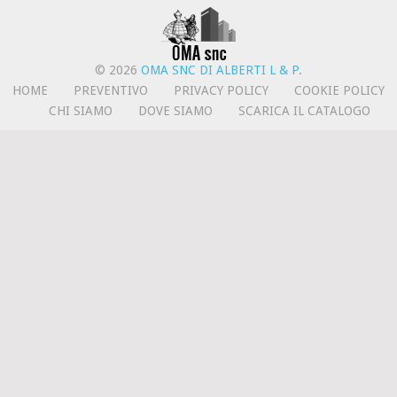
© 2026
OMA SNC DI ALBERTI L & P
.
HOME
PREVENTIVO
PRIVACY POLICY
COOKIE POLICY
CHI SIAMO
DOVE SIAMO
SCARICA IL CATALOGO