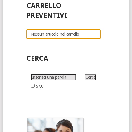
CARRELLO
PREVENTIVI
Nessun articolo nel carrello.
CERCA
SKU