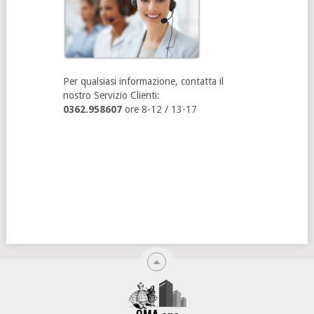
Per qualsiasi informazione, contatta il
nostro Servizio Clienti:
0362.958607
ore 8-12 / 13-17