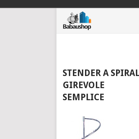
STENDER A SPIRA
GIREVOLE
SEMPLICE