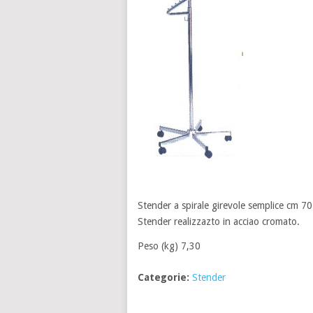
Stender a spirale girevole semplice cm 7
Stender realizzazto in acciao cromato.
Peso (kg) 7,30
Categorie:
Stender