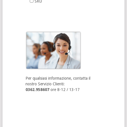
SKU
Per qualsiasi informazione, contatta il
nostro Servizio Clienti:
0362.958607
ore 8-12 / 13-17