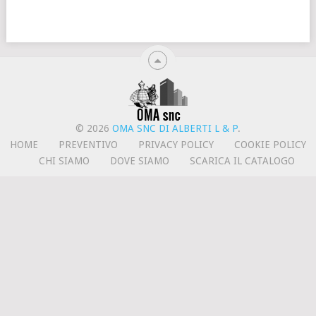
© 2026
OMA SNC DI ALBERTI L & P
.
HOME
PREVENTIVO
PRIVACY POLICY
COOKIE POLICY
CHI SIAMO
DOVE SIAMO
SCARICA IL CATALOGO