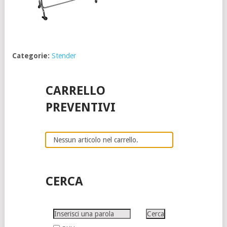
Categorie:
Stender
CARRELLO
PREVENTIVI
Nessun articolo nel carrello.
CERCA