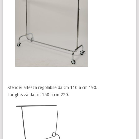
Stender altezza regolabile da cm 110 a cm 190.
Lunghezza da cm 150 a cm 220.