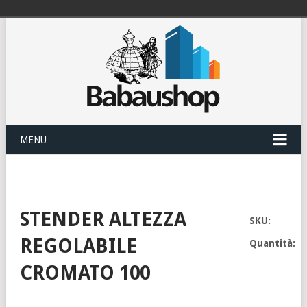
MENU
STENDER ALTEZZA
SKU:
REGOLABILE
Quantità:
CROMATO 100