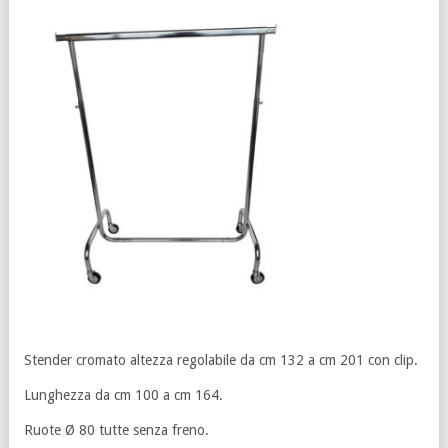
Stender cromato altezza regolabile da cm 132 a cm 201 con clip.
Lunghezza da cm 100 a cm 164.
Ruote Ø 80 tutte senza freno.