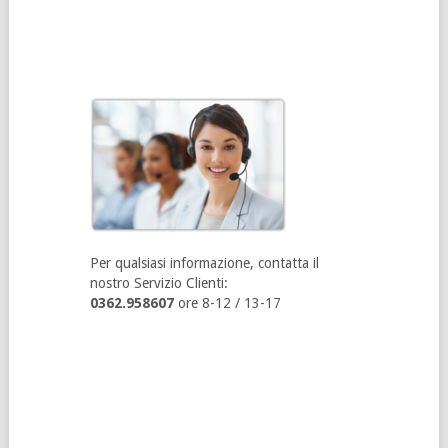
Per qualsiasi informazione, contatta il
nostro Servizio Clienti:
0362.958607
ore 8-12 / 13-17