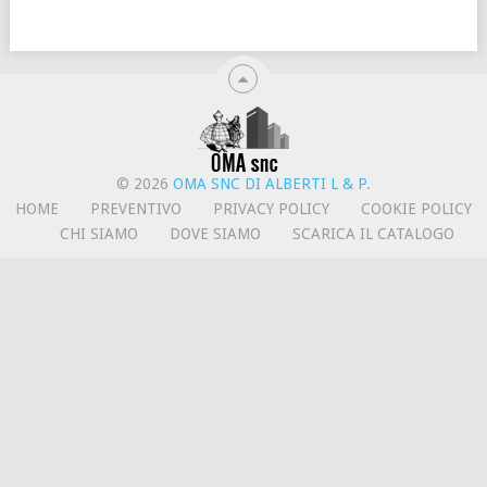
© 2026
OMA SNC DI ALBERTI L & P
.
HOME
PREVENTIVO
PRIVACY POLICY
COOKIE POLICY
CHI SIAMO
DOVE SIAMO
SCARICA IL CATALOGO