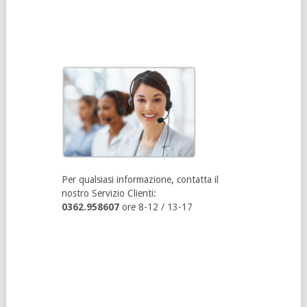
Per qualsiasi informazione, contatta il
nostro Servizio Clienti:
0362.958607
ore 8-12 / 13-17