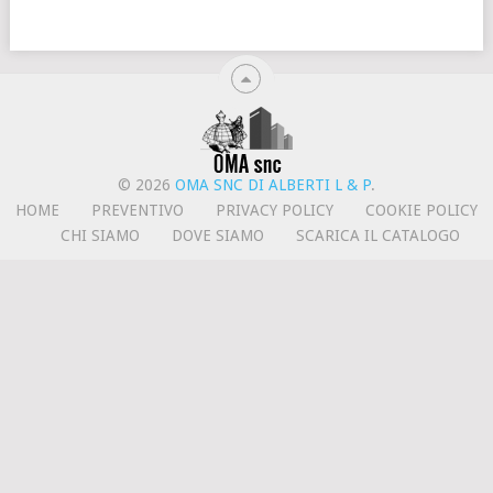
© 2026
OMA SNC DI ALBERTI L & P
.
HOME
PREVENTIVO
PRIVACY POLICY
COOKIE POLICY
CHI SIAMO
DOVE SIAMO
SCARICA IL CATALOGO