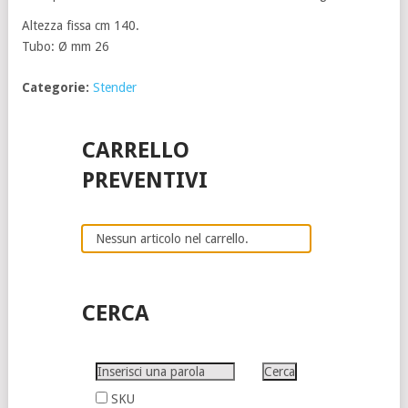
Altezza fissa cm 140.
Tubo: Ø mm 26
Categorie:
Stender
CARRELLO
PREVENTIVI
Nessun articolo nel carrello.
CERCA
SKU