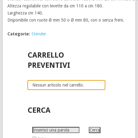
Altezza regolabile con levette da cm 110 a cm 180.
Larghezza cm 140.
Disponibile con ruote Ø mm 50 o Ø mm 80, con o senza freni.
Categorie:
Stender
CARRELLO
PREVENTIVI
Nessun articolo nel carrello.
CERCA