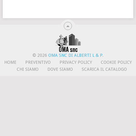
© 2026
OMA SNC DI ALBERTI L & P
.
HOME
PREVENTIVO
PRIVACY POLICY
COOKIE POLICY
CHI SIAMO
DOVE SIAMO
SCARICA IL CATALOGO