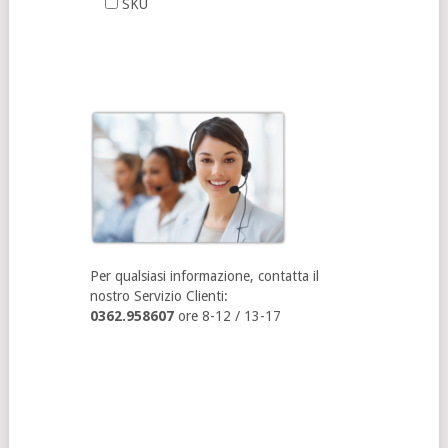
SKU
Per qualsiasi informazione, contatta il
nostro Servizio Clienti:
0362.958607
ore 8-12 / 13-17