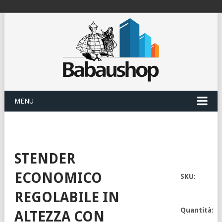
MENU
STENDER
ECONOMICO
SKU:
REGOLABILE IN
Quantità:
ALTEZZA CON