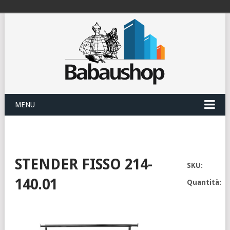
MENU
STENDER FISSO 214-
SKU:
140.01
Quantità: