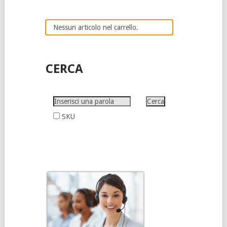
Nessun articolo nel carrello.
CERCA
SKU