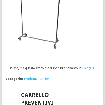
Ci spiace, ma questo articolo è disponibile soltanto in
Français
.
Categorie:
Prodotti
,
Stender
CARRELLO
PREVENTIVI