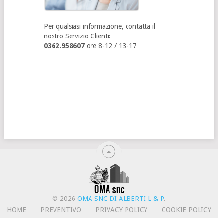
Per qualsiasi informazione, contatta il
nostro Servizio Clienti:
0362.958607
ore 8-12 / 13-17
© 2026
OMA SNC DI ALBERTI L & P
.
HOME
PREVENTIVO
PRIVACY POLICY
COOKIE POLICY