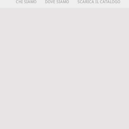
CHI SIAMO
DOVE SIAMO
SCARICA IL CATALOGO