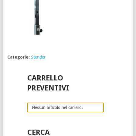
Categorie:
Stender
CARRELLO
PREVENTIVI
Nessun articolo nel carrello.
CERCA