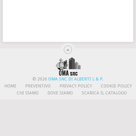
© 2026
OMA SNC DI ALBERTI L & P
.
HOME
PREVENTIVO
PRIVACY POLICY
COOKIE POLICY
CHI SIAMO
DOVE SIAMO
SCARICA IL CATALOGO