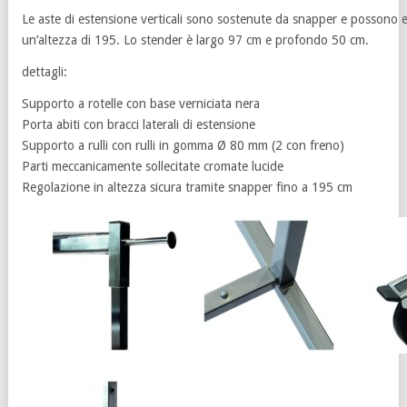
Le aste di estensione verticali sono sostenute da snapper e possono e
un’altezza di 195. Lo stender è largo 97 cm e profondo 50 cm.
dettagli:
Supporto a rotelle con base verniciata nera
Porta abiti con bracci laterali di estensione
Supporto a rulli con rulli in gomma Ø 80 mm (2 con freno)
Parti meccanicamente sollecitate cromate lucide
Regolazione in altezza sicura tramite snapper fino a 195 cm