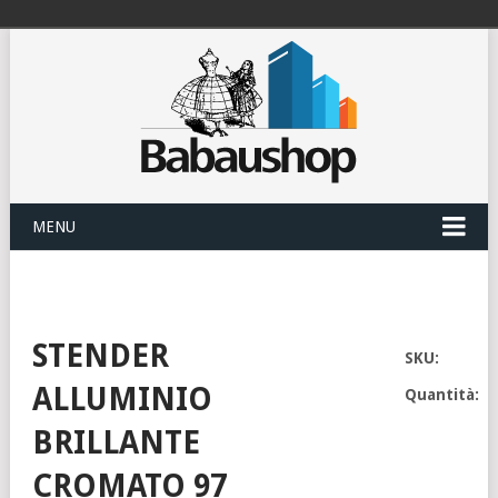
MENU
STENDER
SKU:
ALLUMINIO
Quantità:
BRILLANTE
CROMATO 97