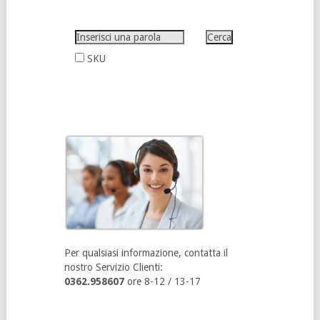
SKU
Per qualsiasi informazione, contatta il
nostro Servizio Clienti:
0362.958607
ore 8-12 / 13-17