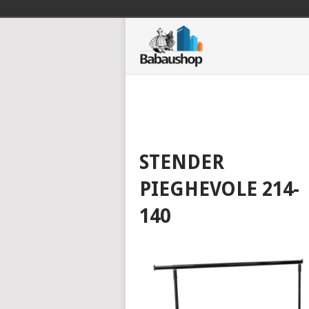
STENDER
PIEGHEVOLE 214-
140