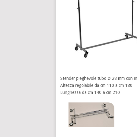
Stender pieghevole tubo Ø 28 mm con i
Altezza regolabile da cm 110 a cm 180.
Lunghezza da cm 140 a cm 210