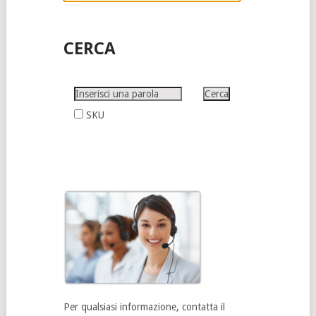
CERCA
SKU
Per qualsiasi informazione, contatta il