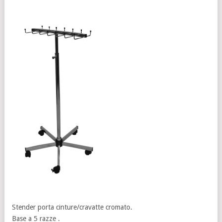
Stender porta cinture/cravatte cromato.
Base a 5 razze .