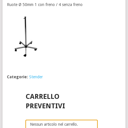
Ruote Ø 50mm 1 con freno / 4 senza freno
Categorie:
Stender
CARRELLO
PREVENTIVI
Nessun articolo nel carrello.