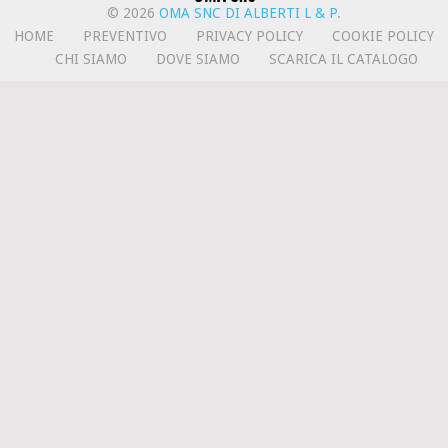
© 2026
OMA SNC DI ALBERTI L & P
.
HOME
PREVENTIVO
PRIVACY POLICY
COOKIE POLICY
CHI SIAMO
DOVE SIAMO
SCARICA IL CATALOGO