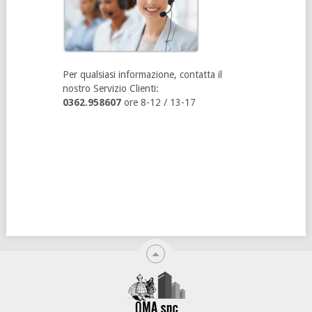
Per qualsiasi informazione, contatta il
nostro Servizio Clienti:
0362.958607
ore 8-12 / 13-17