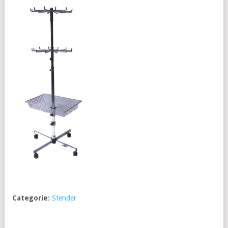
Categorie:
Stender