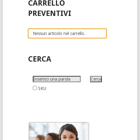
CARRELLO
PREVENTIVI
Nessun articolo nel carrello.
CERCA
SKU