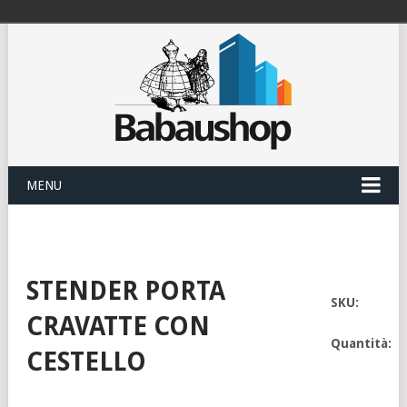
MENU
STENDER PORTA
SKU:
CRAVATTE CON
Quantità:
CESTELLO