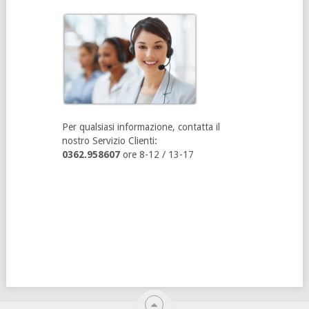
Per qualsiasi informazione, contatta il
nostro Servizio Clienti:
0362.958607
ore 8-12 / 13-17