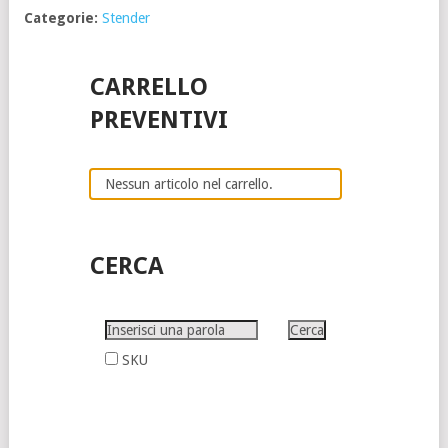
Categorie:
Stender
CARRELLO
PREVENTIVI
Nessun articolo nel carrello.
CERCA
SKU