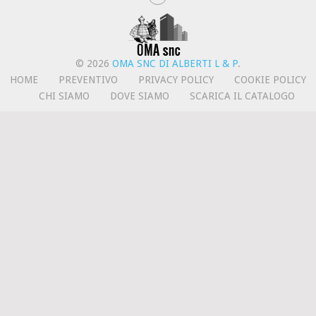
© 2026
OMA SNC DI ALBERTI L & P
.
HOME
PREVENTIVO
PRIVACY POLICY
COOKIE POLICY
CHI SIAMO
DOVE SIAMO
SCARICA IL CATALOGO