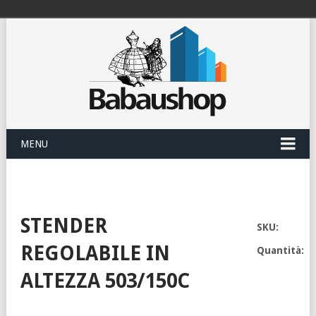
MENU
STENDER
SKU:
REGOLABILE IN
Quantità:
ALTEZZA 503/150C