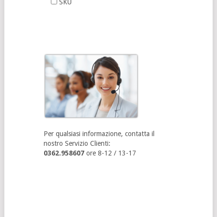
SKU
Per qualsiasi informazione, contatta il
nostro Servizio Clienti:
0362.958607
ore 8-12 / 13-17