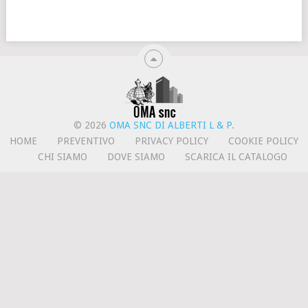
© 2026
OMA SNC DI ALBERTI L & P
.
HOME
PREVENTIVO
PRIVACY POLICY
COOKIE POLICY
CHI SIAMO
DOVE SIAMO
SCARICA IL CATALOGO