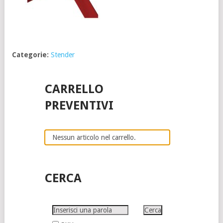
Categorie:
Stender
CARRELLO
PREVENTIVI
Nessun articolo nel carrello.
CERCA