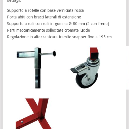
dettagli:
Supporto a rotelle con base verniciata rossa
Porta abiti con bracci laterali di estensione
Supporto a rulli con rulli in gomma Ø 80 mm (2 con freno)
Parti meccanicamente sollecitate cromate lucide
Regolazione in altezza sicura tramite snapper fino a 195 cm