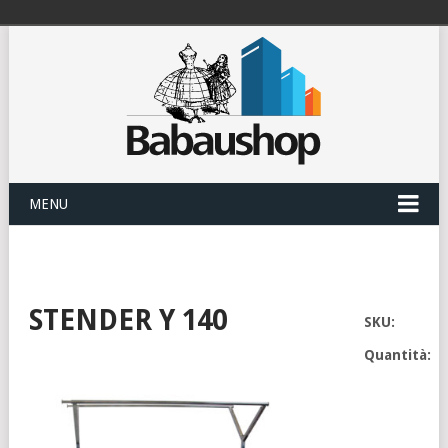
MENU
STENDER Y 140
SKU:
Quantità: