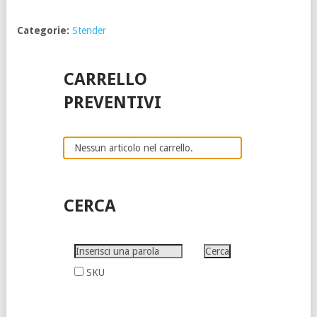
Categorie:
Stender
CARRELLO
PREVENTIVI
Nessun articolo nel carrello.
CERCA
SKU