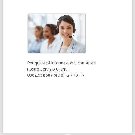
Per qualsiasi informazione, contatta il
nostro Servizio Clienti:
0362.958607
ore 8-12 / 13-17