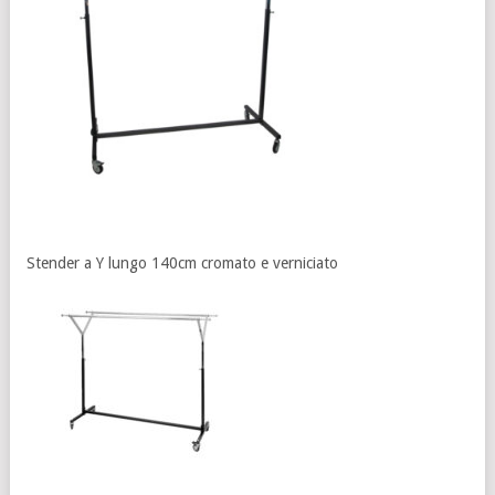
Stender a Y lungo 140cm cromato e verniciato