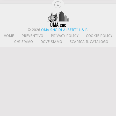
© 2026
OMA SNC DI ALBERTI L & P
.
HOME
PREVENTIVO
PRIVACY POLICY
COOKIE POLICY
CHI SIAMO
DOVE SIAMO
SCARICA IL CATALOGO