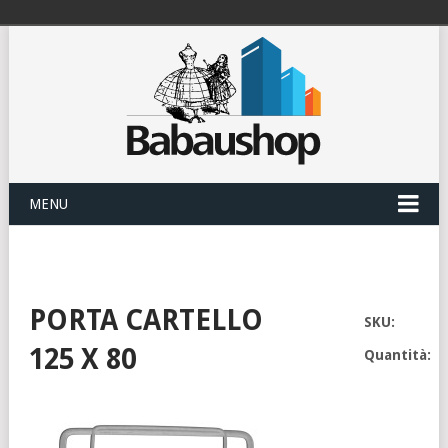
MENU
PORTA CARTELLO
SKU:
125 X 80
Quantità: