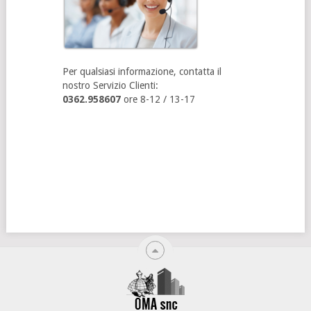
Per qualsiasi informazione, contatta il
nostro Servizio Clienti:
0362.958607
ore 8-12 / 13-17