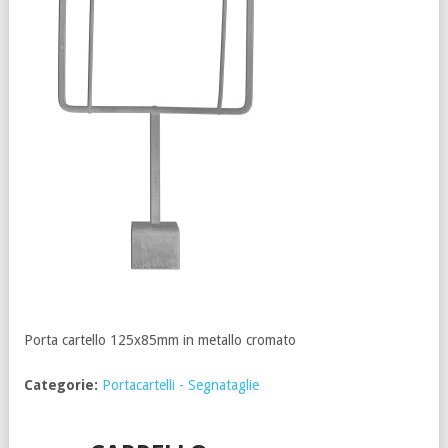
Porta cartello 125x85mm in metallo cromato
Categorie:
Portacartelli - Segnataglie