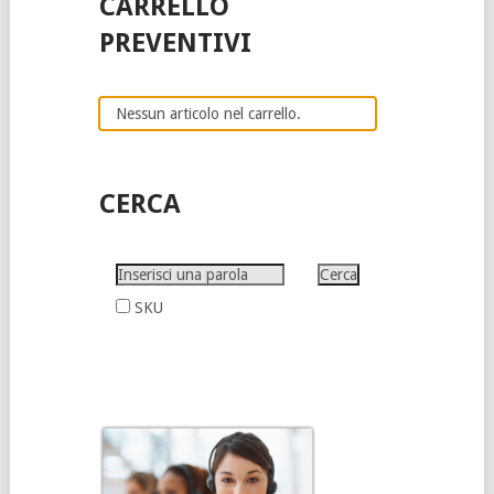
CARRELLO
PREVENTIVI
Nessun articolo nel carrello.
CERCA
SKU