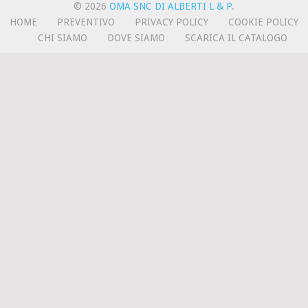
© 2026
OMA SNC DI ALBERTI L & P
.
HOME
PREVENTIVO
PRIVACY POLICY
COOKIE POLICY
CHI SIAMO
DOVE SIAMO
SCARICA IL CATALOGO