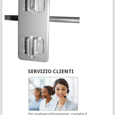
SERVIZIO CLIENTI
Per qualsiasi informazione, contatta il