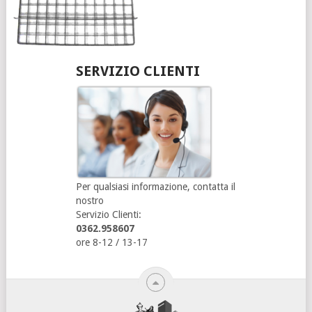
SERVIZIO CLIENTI
Per qualsiasi informazione, contatta il
nostro
Servizio Clienti:
0362.958607
ore 8-12 / 13-17