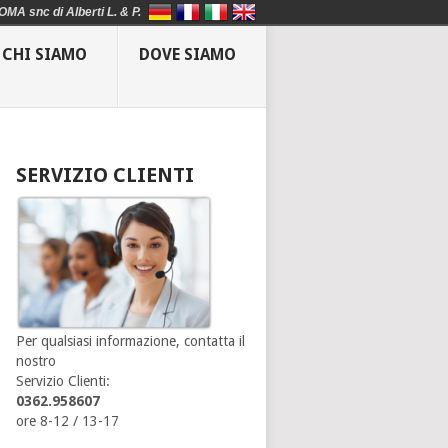
OMA snc di Alberti L. & P.
CHI SIAMO
DOVE SIAMO
SERVIZIO CLIENTI
Per qualsiasi informazione, contatta il
nostro
Servizio Clienti:
0362.958607
ore 8-12 / 13-17