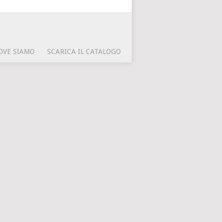
OVE SIAMO
SCARICA IL CATALOGO