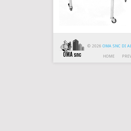
© 2026
OMA SNC DI AL
HOME
PRE