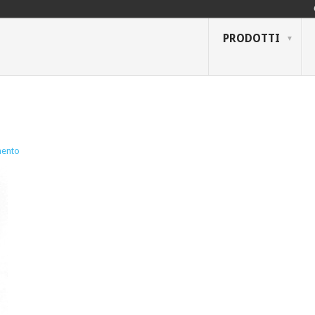
PRODOTTI
ento