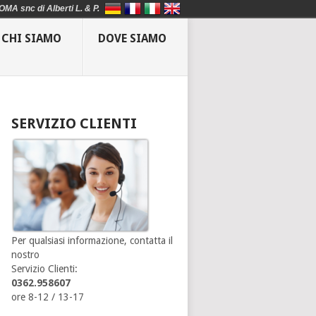
OMA snc di Alberti L. & P.
CHI SIAMO
DOVE SIAMO
SERVIZIO CLIENTI
Per qualsiasi informazione, contatta il
nostro
Servizio Clienti:
0362.958607
ore 8-12 / 13-17