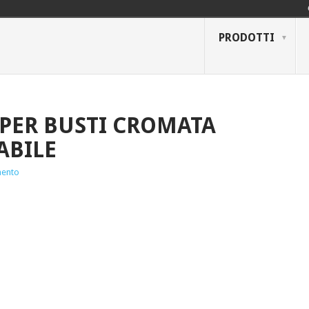
PRODOTTI
 PER BUSTI CROMATA
ABILE
ento