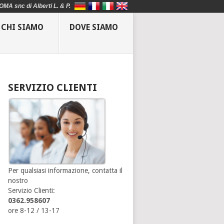
OMA snc di Alberti L. & P.
CHI SIAMO
DOVE SIAMO
SERVIZIO CLIENTI
Per qualsiasi informazione, contatta il
nostro
Servizio Clienti:
0362.958607
ore 8-12 / 13-17