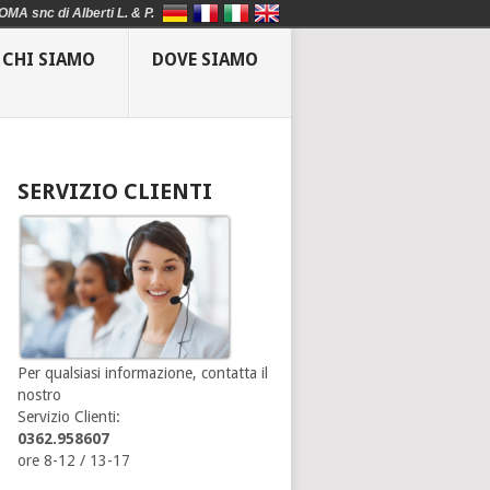
OMA snc di Alberti L. & P.
CHI SIAMO
DOVE SIAMO
SERVIZIO CLIENTI
Per qualsiasi informazione, contatta il
nostro
Servizio Clienti:
0362.958607
ore 8-12 / 13-17