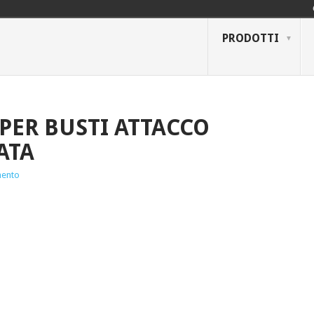
PRODOTTI
 PER BUSTI ATTACCO
ATA
ento