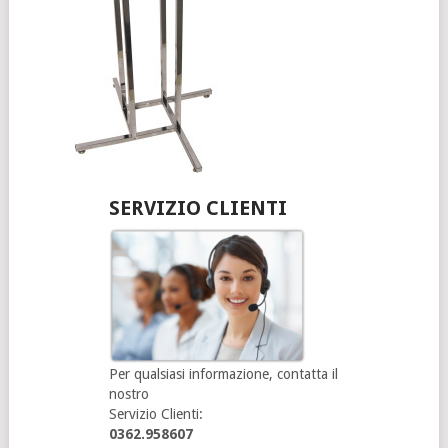
SERVIZIO CLIENTI
Per qualsiasi informazione, contatta il
nostro
Servizio Clienti:
0362.958607