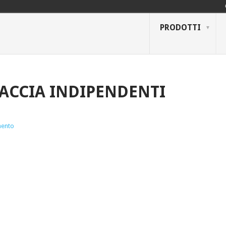
PRODOTTI
RACCIA INDIPENDENTI
ento