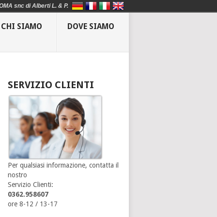
OMA snc di Alberti L. & P.
CHI SIAMO
DOVE SIAMO
SERVIZIO CLIENTI
Per qualsiasi informazione, contatta il
nostro
Servizio Clienti:
0362.958607
ore 8-12 / 13-17