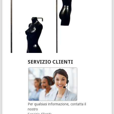
SERVIZIO CLIENTI
Per qualsiasi informazione, contatta il
nostro