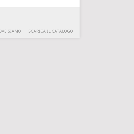
OVE SIAMO
SCARICA IL CATALOGO