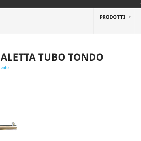
PRODOTTI
CALETTA TUBO TONDO
ento