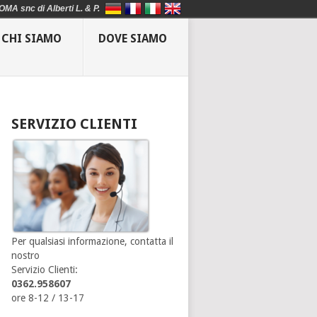
OMA snc di Alberti L. & P.
CHI SIAMO
DOVE SIAMO
SERVIZIO CLIENTI
Per qualsiasi informazione, contatta il
nostro
Servizio Clienti:
0362.958607
ore 8-12 / 13-17