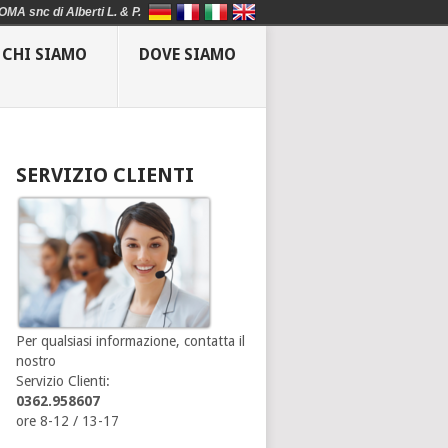
OMA snc di Alberti L. & P.
CHI SIAMO
DOVE SIAMO
SERVIZIO CLIENTI
Per qualsiasi informazione, contatta il
nostro
Servizio Clienti:
0362.958607
ore 8-12 / 13-17