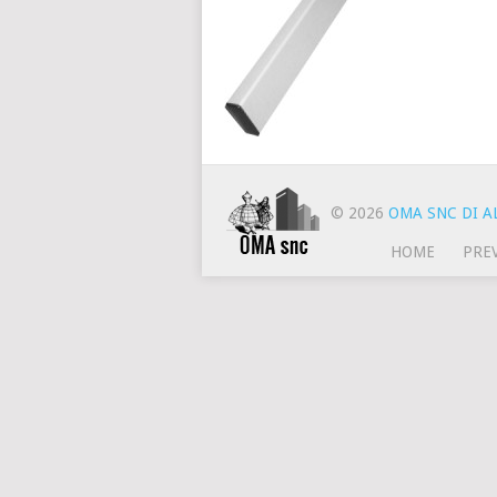
© 2026
OMA SNC DI AL
HOME
PRE