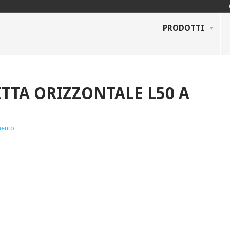
PRODOTTI
TTA ORIZZONTALE L50 A
ento