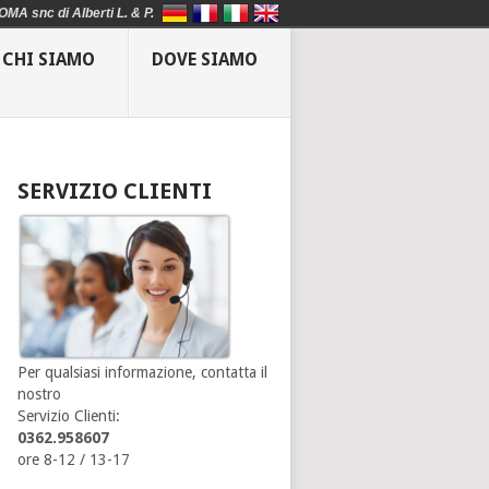
OMA snc di Alberti L. & P.
CHI SIAMO
DOVE SIAMO
SERVIZIO CLIENTI
Per qualsiasi informazione, contatta il
nostro
Servizio Clienti:
0362.958607
ore 8-12 / 13-17