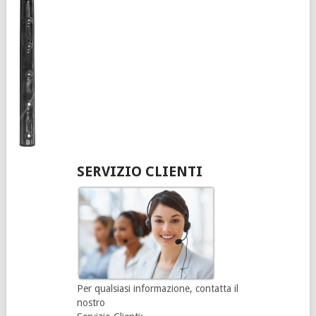
SERVIZIO CLIENTI
Per qualsiasi informazione, contatta il
nostro