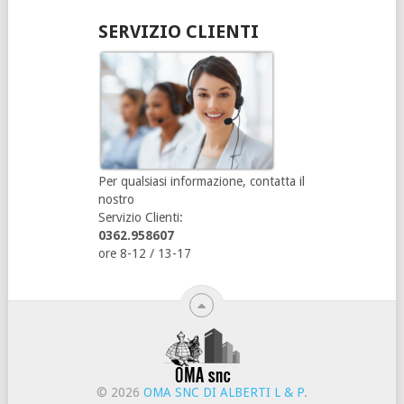
SERVIZIO CLIENTI
Per qualsiasi informazione, contatta il
nostro
Servizio Clienti:
0362.958607
ore 8-12 / 13-17
© 2026
OMA SNC DI ALBERTI L & P
.