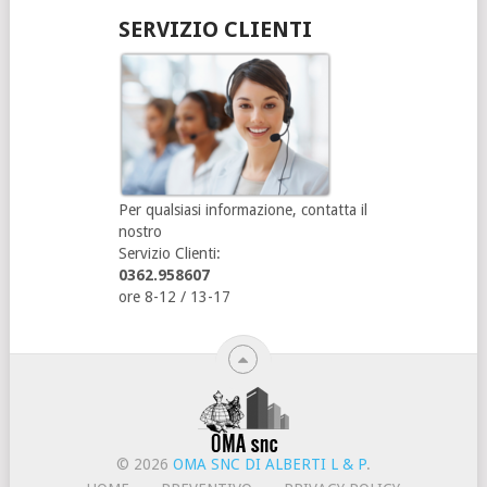
SERVIZIO CLIENTI
Per qualsiasi informazione, contatta il
nostro
Servizio Clienti:
0362.958607
ore 8-12 / 13-17
© 2026
OMA SNC DI ALBERTI L & P
.