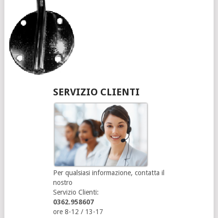
SERVIZIO CLIENTI
Per qualsiasi informazione, contatta il
nostro
Servizio Clienti:
0362.958607
ore 8-12 / 13-17