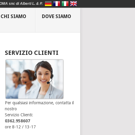
OMA snc di Alberti L. & P.
CHI SIAMO
DOVE SIAMO
SERVIZIO CLIENTI
Per qualsiasi informazione, contatta il
nostro
Servizio Clienti:
0362.958607
ore 8-12 / 13-17