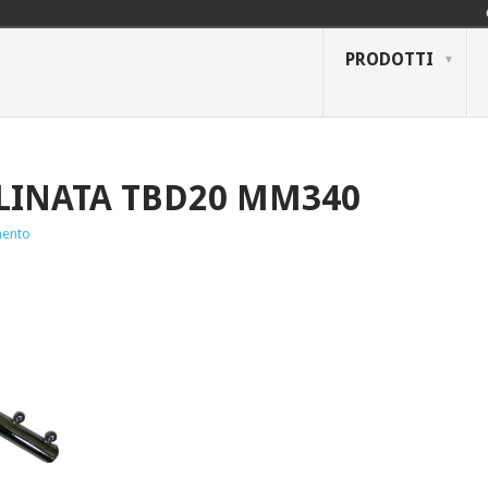
PRODOTTI
LINATA TBD20 MM340
ento