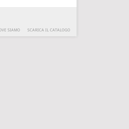
OVE SIAMO
SCARICA IL CATALOGO