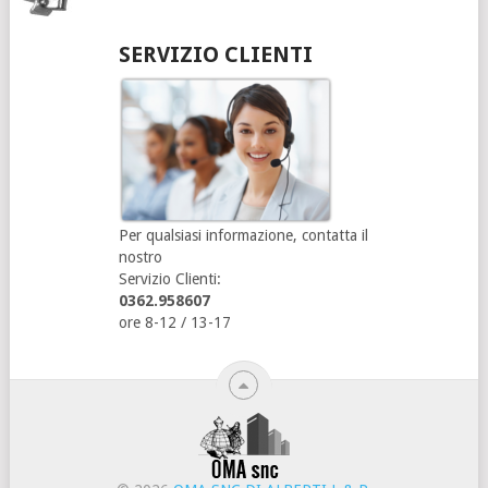
SERVIZIO CLIENTI
Per qualsiasi informazione, contatta il
nostro
Servizio Clienti:
0362.958607
ore 8-12 / 13-17