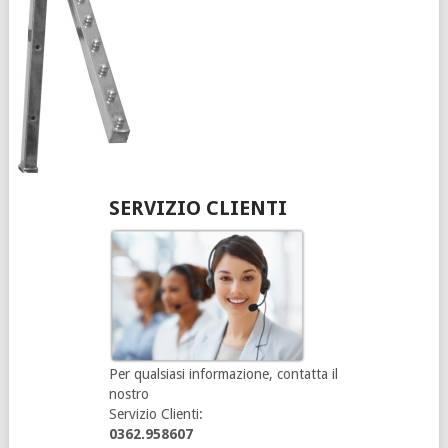
SERVIZIO CLIENTI
Per qualsiasi informazione, contatta il
nostro
Servizio Clienti:
0362.958607