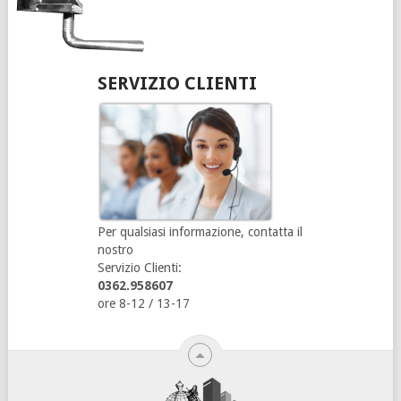
SERVIZIO CLIENTI
Per qualsiasi informazione, contatta il
nostro
Servizio Clienti:
0362.958607
ore 8-12 / 13-17