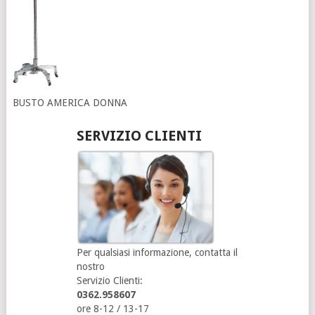
BUSTO AMERICA DONNA
SERVIZIO CLIENTI
Per qualsiasi informazione, contatta il
nostro
Servizio Clienti:
0362.958607
ore 8-12 / 13-17