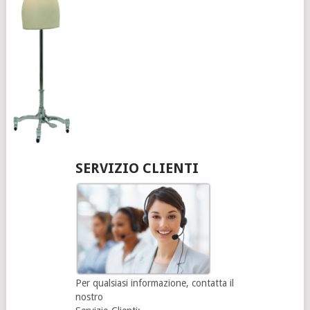
SERVIZIO CLIENTI
Per qualsiasi informazione, contatta il
nostro