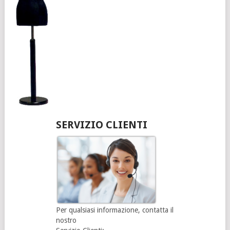
SERVIZIO CLIENTI
Per qualsiasi informazione, contatta il
nostro