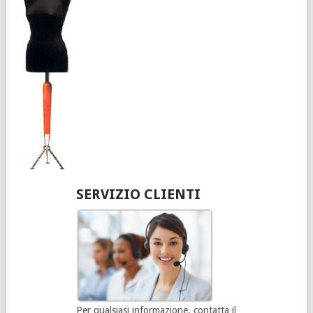
SERVIZIO CLIENTI
Per qualsiasi informazione, contatta il